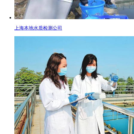
上海本地水质检测公司