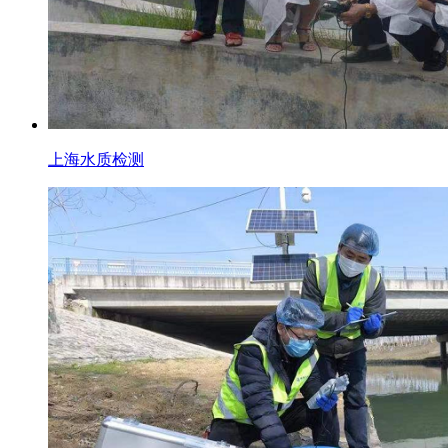
上海水质检测