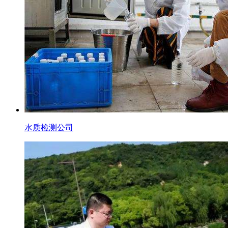
水质检测公司