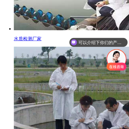
水质检测厂家
可以介绍下你们的产品么