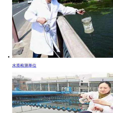
水质检测单位